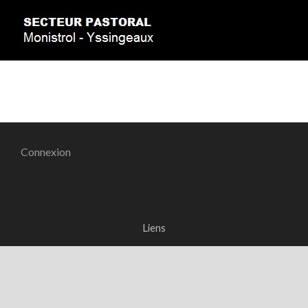
Connexion
Liens