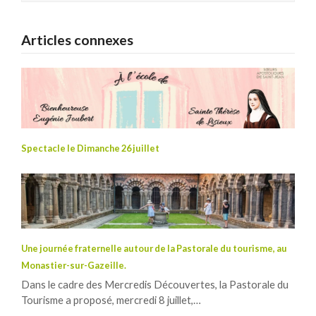
Articles connexes
Spectacle le Dimanche 26 juillet
Une journée fraternelle autour de la Pastorale du tourisme, au
Monastier-sur-Gazeille.
Dans le cadre des Mercredis Découvertes, la Pastorale du
Tourisme a proposé, mercredi 8 juillet,…