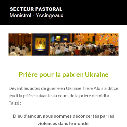
Prière pour la paix en Ukraine
Devant les actes de guerre en Ukraine, frère Alois a dit ce
jeudi la prière suivante au cours de la prière de midi à
Taizé :
Dieu d’amour, nous sommes déconcertés par les
violences dans le monde,