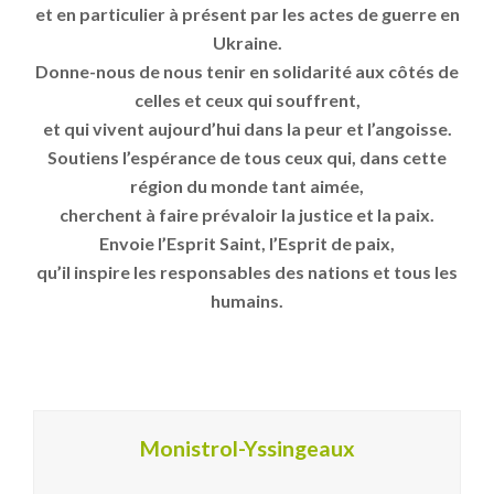
et en particulier à présent par les actes de guerre en
Ukraine.
Donne-nous de nous tenir en solidarité aux côtés de
celles et ceux qui souffrent,
et qui vivent aujourd’hui dans la peur et l’angoisse.
Soutiens l’espérance de tous ceux qui, dans cette
région du monde tant aimée,
cherchent à faire prévaloir la justice et la paix.
Envoie l’Esprit Saint, l’Esprit de paix,
qu’il inspire les responsables des nations et tous les
humains.
Monistrol-Yssingeaux