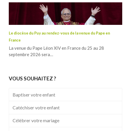
Le diocèse du Puy au rendez-vous de la venue du Pape en
France
La venue du Pape Léon XIV en France du 25 au 28
septembre 2026 sera…
VOUS SOUHAITEZ ?
Baptiser votre enfant
Catéchiser votre enfant
Célébrer votre mariage