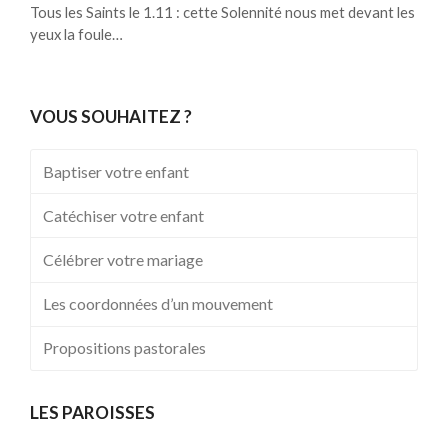
Tous les Saints le 1.11 : cette Solennité nous met devant les
yeux la foule…
VOUS SOUHAITEZ ?
Baptiser votre enfant
Catéchiser votre enfant
Célébrer votre mariage
Les coordonnées d’un mouvement
Propositions pastorales
LES PAROISSES