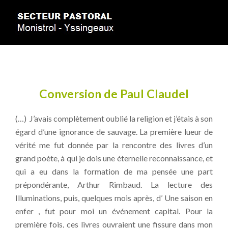
Conversion de Paul Claudel
(…) J’avais complètement oublié la religion et j’étais à son
égard d’une ignorance de sauvage. La première lueur de
vérité me fut donnée par la rencontre des livres d’un
grand poète, à qui je dois une éternelle reconnaissance, et
qui a eu dans la formation de ma pensée une part
prépondérante, Arthur Rimbaud. La lecture des
Illuminations, puis, quelques mois après, d’ Une saison en
enfer , fut pour moi un événement capital. Pour la
première fois, ces livres ouvraient une fissure dans mon