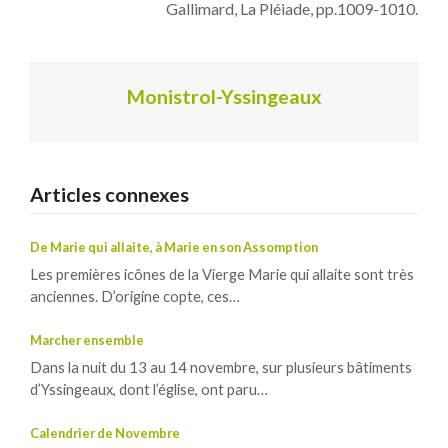
Gallimard, La Pléiade, pp.1009-1010.
Monistrol-Yssingeaux
Articles connexes
De Marie qui allaite, à Marie en son Assomption
Les premières icônes de la Vierge Marie qui allaite sont très
anciennes. D’origine copte, ces…
Marcher ensemble
Dans la nuit du 13 au 14 novembre, sur plusieurs bâtiments
d’Yssingeaux, dont l’église, ont paru…
Calendrier de Novembre